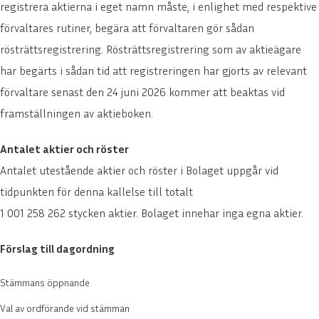
registrera aktierna i eget namn måste, i enlighet med respektive
förvaltares rutiner, begära att förvaltaren gör sådan
rösträttsregistrering. Rösträttsregistrering som av aktieägare
har begärts i sådan tid att registreringen har gjorts av relevant
förvaltare senast den 24 juni 2026 kommer att beaktas vid
framställningen av aktieboken.
Antalet aktier och röster
Antalet utestående aktier och röster i Bolaget uppgår vid
tidpunkten för denna kallelse till totalt
1 001 258 262 stycken aktier. Bolaget innehar inga egna aktier.
Förslag till dagordning
Stämmans öppnande
Val av ordförande vid stämman