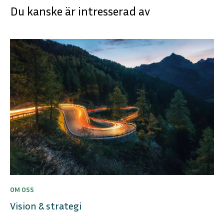
Du kanske är intresserad av
OM OSS
Vision & strategi