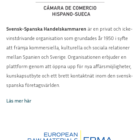
Svensk-Spanska Handelskammaren
är en privat och icke-
vinstdrivande organisation som grundades år 1950 i syfte
att främja kommersiella, kulturella och sociala relationer
mellan Spanien och Sverige. Organisationen erbjuder en
plattform genom att öppna upp för nya affärsmöjligheter,
kunskapsutbyte och ett brett kontaktnät inom den svensk-
spanska företagsvärlden.
Läs mer här