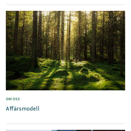
OM OSS
Affärsmodell