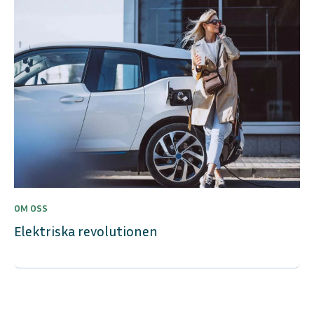
OM OSS
Elektriska revolutionen