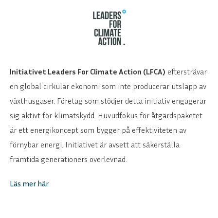
Initiativet Leaders For Climate Action (LFCA)
eftersträvar
en global cirkulär ekonomi som inte producerar utsläpp av
växthusgaser. Företag som stödjer detta initiativ engagerar
sig aktivt för klimatskydd. Huvudfokus för åtgärdspaketet
är ett energikoncept som bygger på effektiviteten av
förnybar energi. Initiativet är avsett att säkerställa
framtida generationers överlevnad.
Läs mer här