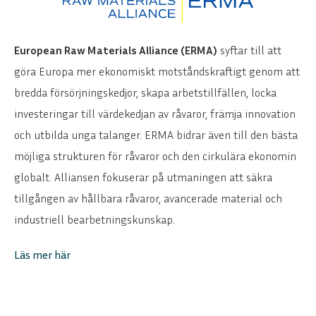
European Raw Materials Alliance (ERMA)
syftar till att
göra Europa mer ekonomiskt motståndskraftigt genom att
bredda försörjningskedjor, skapa arbetstillfällen, locka
investeringar till värdekedjan av råvaror, främja innovation
och utbilda unga talanger. ERMA bidrar även till den bästa
möjliga strukturen för råvaror och den cirkulära ekonomin
globalt. Alliansen fokuserar på utmaningen att säkra
tillgången av hållbara råvaror, avancerade material och
industriell bearbetningskunskap.
Läs mer här