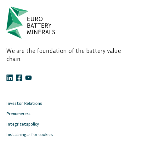
We are the foundation of the battery value
chain.
Investor Relations
Prenumerera
Integritetspolicy
Inställningar för cookies