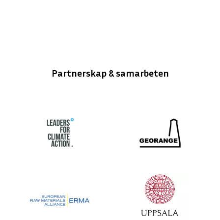
Partnerskap & samarbeten