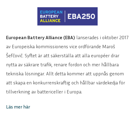
European Battery Alliance (EBA)
lanserades i oktober 2017
av Europeiska kommissionens vice ordförande Maroš
Šefčovič. Syftet är att säkerställa att alla européer drar
nytta av säkrare trafik, renare fordon och mer hållbara
tekniska lösningar. Allt detta kommer att uppnås genom
att skapa en konkurrenskraftig och hållbar värdekedja för
tillverkning av battericeller i Europa.
Läs mer här