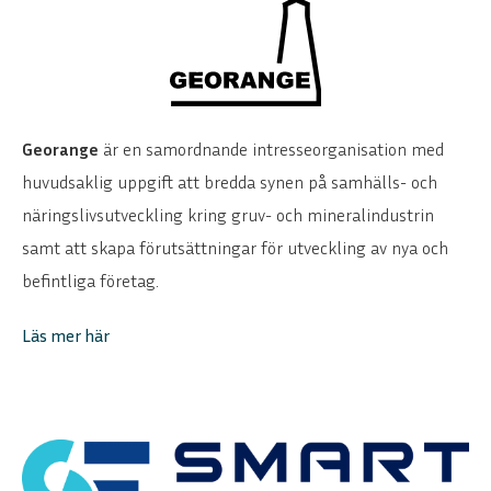
Georange
är en samordnande intresseorganisation med
huvudsaklig uppgift att bredda synen på samhälls- och
näringslivsutveckling kring gruv- och mineralindustrin
samt att skapa förutsättningar för utveckling av nya och
befintliga företag.
Läs mer här