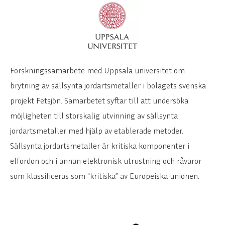
Forskningssamarbete med Uppsala universitet om
brytning av sällsynta jordartsmetaller i bolagets svenska
projekt Fetsjön. Samarbetet syftar till att undersöka
möjligheten till storskalig utvinning av sällsynta
jordartsmetaller med hjälp av etablerade metoder.
Sällsynta jordartsmetaller är kritiska komponenter i
elfordon och i annan elektronisk utrustning och råvaror
som klassificeras som “kritiska” av Europeiska unionen.