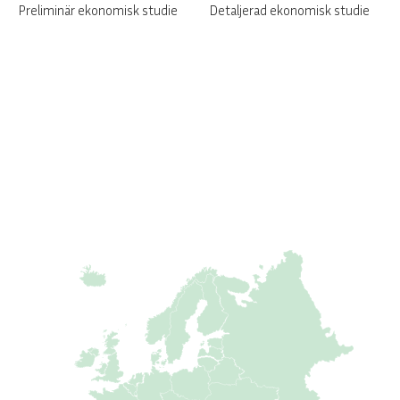
Preliminär ekonomisk studie
Detaljerad ekonomisk studie