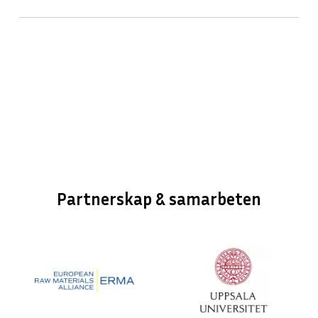
Partnerskap & samarbeten