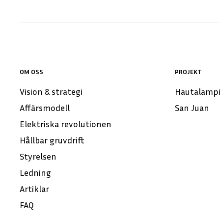
OM OSS
PROJEKT
Vision & strategi
Hautalamp
Affärsmodell
San Juan
Elektriska revolutionen
Hållbar gruvdrift
Styrelsen
Ledning
Artiklar
FAQ