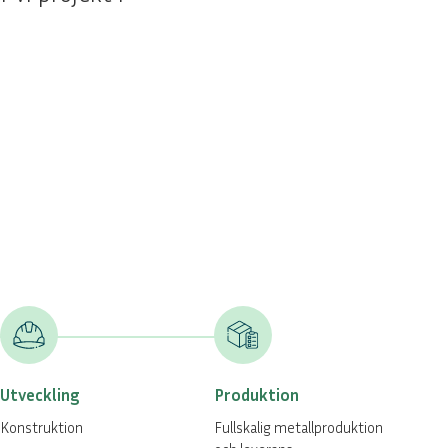
Utveckling
Produktion
Konstruktion
Fullskalig metallproduktion