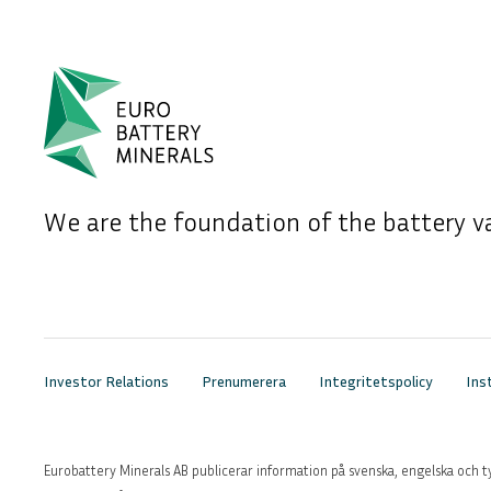
We are the foundation of the battery va
Investor Relations
Prenumerera
Integritetspolicy
Ins
Eurobattery Minerals AB publicerar information på svenska, engelska och t