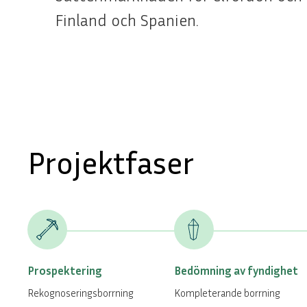
Finland och Spanien.
Projektfaser
Prospektering
Bedömning av fyndighet
Rekognoseringsborrning
Kompleterande borrning