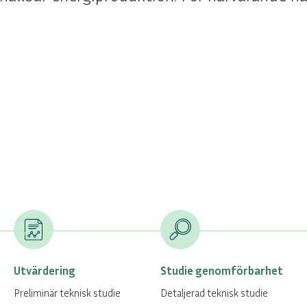
Utvärdering
Studie genomförbarhet
Preliminär teknisk studie
Detaljerad teknisk studie